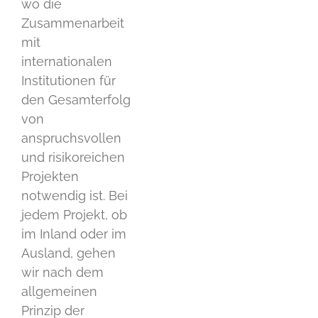
wo die
Zusammenarbeit
mit
internationalen
Institutionen für
den Gesamterfolg
von
anspruchsvollen
und risikoreichen
Projekten
notwendig ist. Bei
jedem Projekt, ob
im Inland oder im
Ausland, gehen
wir nach dem
allgemeinen
Prinzip der