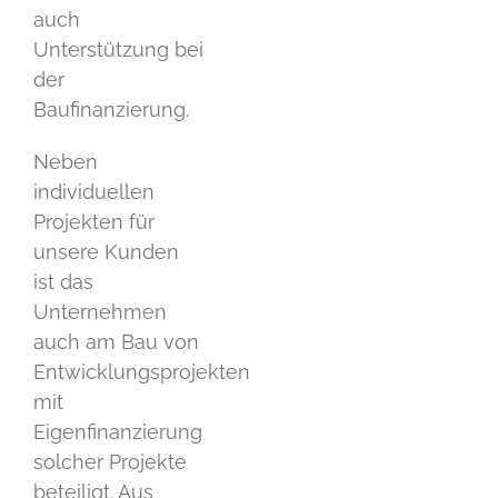
auch
Unterstützung bei
der
Baufinanzierung.
Neben
individuellen
Projekten für
unsere Kunden
ist das
Unternehmen
auch am Bau von
Entwicklungsprojekten
mit
Eigenfinanzierung
solcher Projekte
beteiligt. Aus