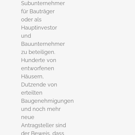
Subunternehmer
für Bauträger
oder als
Hauptinvestor
und
Bauunternehmer
zu beteiligen.
Hunderte von
entworfenen
Häusern,
Dutzende von
erteilten
Baugenehmigungen
und noch mehr
neue
Antragsteller sind
der Beweis, dass