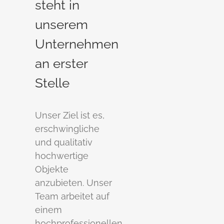
steht in
unserem
Unternehmen
an erster
Stelle
Unser Ziel ist es,
erschwingliche
und qualitativ
hochwertige
Objekte
anzubieten. Unser
Team arbeitet auf
einem
hochprofessionellen