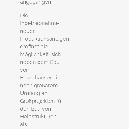
angegangen.
Die
Inbetriebnahme
neuer
Produktionsanlagen
eröffnet die
Möglichkeit, sich
neben dem Bau
von
Einzelhäusern in
noch größerem
Umfang an
Großprojekten für
den Bau von
Holostrukturen
als