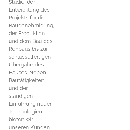
Studie, der
Entwicklung des
Projekts für die
Baugenehmigung,
der Produktion
und dem Bau des
Rohbaus bis zur
schlüsselfertigen
Übergabe des
Hauses. Neben
Bautätigkeiten
und der
ständigen
Einführung neuer
Technologien
bieten wir
unseren Kunden