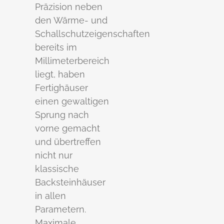
Präzision neben
den Wärme- und
Schallschutzeigenschaften
bereits im
Millimeterbereich
liegt, haben
Fertighäuser
einen gewaltigen
Sprung nach
vorne gemacht
und übertreffen
nicht nur
klassische
Backsteinhäuser
in allen
Parametern.
Maximale