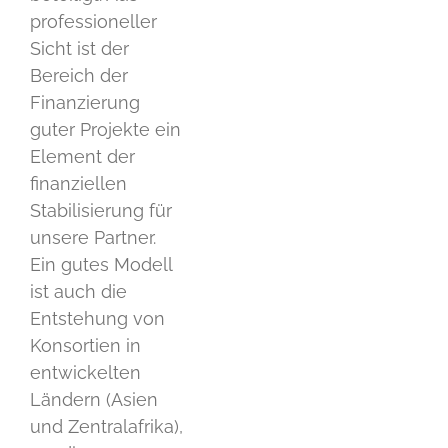
professioneller
Sicht ist der
Bereich der
Finanzierung
guter Projekte ein
Element der
finanziellen
Stabilisierung für
unsere Partner.
Ein gutes Modell
ist auch die
Entstehung von
Konsortien in
entwickelten
Ländern (Asien
und Zentralafrika),