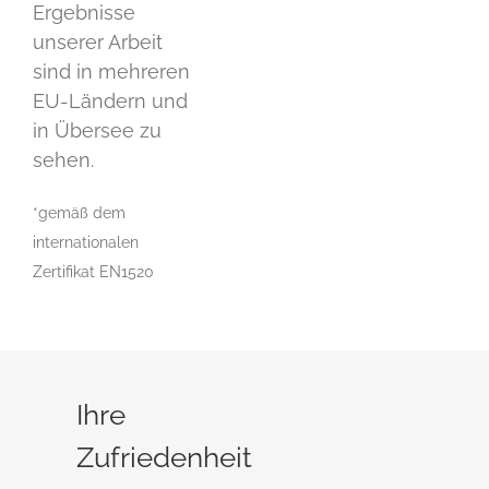
Ergebnisse
unserer Arbeit
sind in mehreren
EU-Ländern und
in Übersee zu
sehen.
*gemäß dem
internationalen
Zertifikat EN1520
Ihre
Zufriedenheit