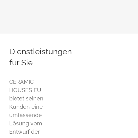
Dienstleistungen
für Sie
CERAMIC
HOUSES EU
bietet seinen
Kunden eine
umfassende
Lösung vom
Entwurf der