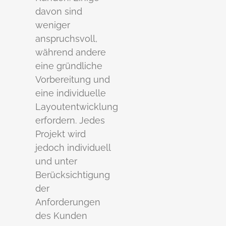
davon sind
weniger
anspruchsvoll,
während andere
eine gründliche
Vorbereitung und
eine individuelle
Layoutentwicklung
erfordern. Jedes
Projekt wird
jedoch individuell
und unter
Berücksichtigung
der
Anforderungen
des Kunden