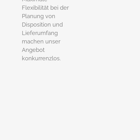
Flexibilität bei der
Planung von
Disposition und
Lieferumfang
machen unser
Angebot
konkurrenzlos.