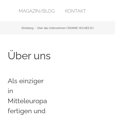
MAGAZIN/BLOG
KONTAKT
Einleitung
Über das Unternehmen CERAMIC HOUSES EU
Über uns
Als einziger
in
Mitteleuropa
fertigen und