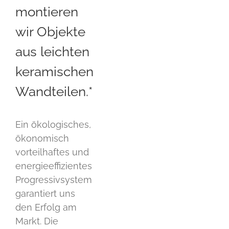
montieren
wir Objekte
aus leichten
keramischen
Wandteilen.*
Ein ökologisches,
ökonomisch
vorteilhaftes und
energieeffizientes
Progressivsystem
garantiert uns
den Erfolg am
Markt. Die