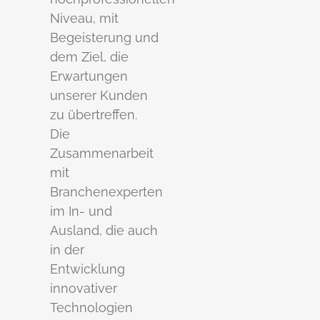
Niveau, mit
Begeisterung und
dem Ziel, die
Erwartungen
unserer Kunden
zu übertreffen.
Die
Zusammenarbeit
mit
Branchenexperten
im In- und
Ausland, die auch
in der
Entwicklung
innovativer
Technologien