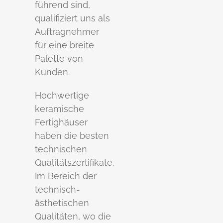
führend sind,
qualifiziert uns als
Auftragnehmer
für eine breite
Palette von
Kunden.
Hochwertige
keramische
Fertighäuser
haben die besten
technischen
Qualitätszertifikate.
Im Bereich der
technisch-
ästhetischen
Qualitäten, wo die