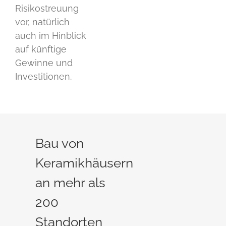
Risikostreuung
vor, natürlich
auch im Hinblick
auf künftige
Gewinne und
Investitionen.
Bau von
Keramikhäusern
an mehr als
200
Standorten