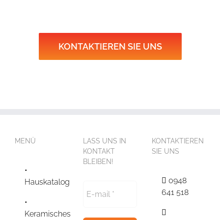
KONTAKTIEREN SIE UNS
MENÜ
LASS UNS IN
KONTAKTIEREN
KONTAKT
SIE UNS
BLEIBEN!
0948
Hauskatalog
641 518
Keramisches