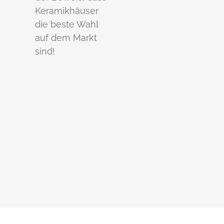
Keramikhäuser
die beste Wahl
auf dem Markt
sind!